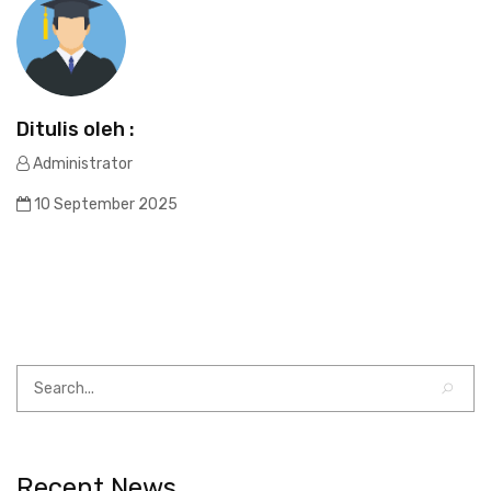
Ditulis oleh :
Administrator
10 September 2025
Recent News