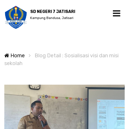
SD NEGERI 7 JATISARI
Kampung Bandusa, Jatisari
Home
Blog Detail : Sosialisasi visi dan misi
sekolah