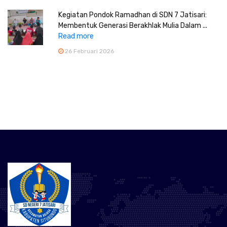
Kegiatan Pondok Ramadhan di SDN 7 Jatisari:
Membentuk Generasi Berakhlak Mulia Dalam ...
Read more
26 Februari 2026