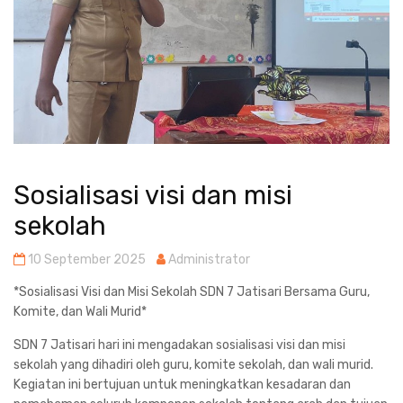
Sosialisasi visi dan misi
sekolah
10 September 2025
Administrator
*Sosialisasi Visi dan Misi Sekolah SDN 7 Jatisari Bersama Guru,
Komite, dan Wali Murid*
SDN 7 Jatisari hari ini mengadakan sosialisasi visi dan misi
sekolah yang dihadiri oleh guru, komite sekolah, dan wali murid.
Kegiatan ini bertujuan untuk meningkatkan kesadaran dan