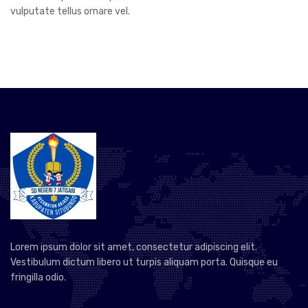
vulputate tellus ornare vel.
Lorem ipsum dolor sit amet, consectetur adipiscing elit.
Vestibulum dictum libero ut turpis aliquam porta. Quisque eu
fringilla odio.