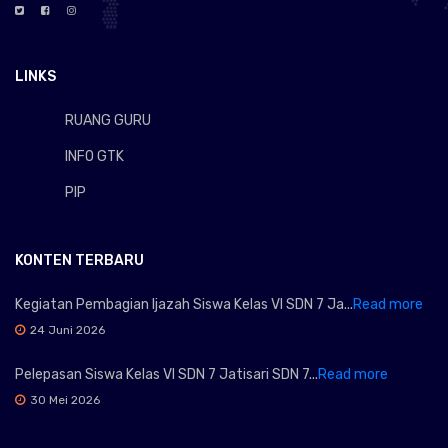
LINKS
RUANG GURU
INFO GTK
PIP
KONTEN TERBARU
Kegiatan Pembagian Ijazah Siswa Kelas VI SDN 7 Ja...
Read more
24 Juni 2026
Pelepasan Siswa Kelas VI SDN 7 Jatisari SDN 7...
Read more
30 Mei 2026