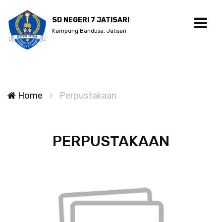
SD NEGERI 7 JATISARI
Kampung Bandusa, Jatisari
Home
Perpustakaan
PERPUSTAKAAN