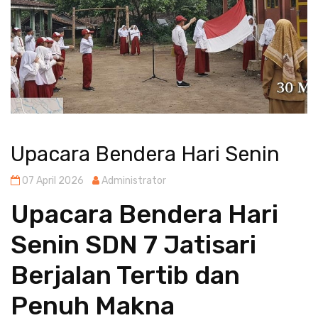
Upacara Bendera Hari Senin
07 April 2026
Administrator
Upacara Bendera Hari
Senin SDN 7 Jatisari
Berjalan Tertib dan
Penuh Makna