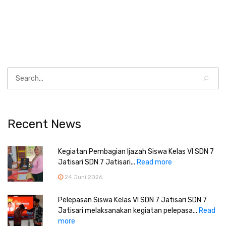
Recent News
Kegiatan Pembagian Ijazah Siswa Kelas VI SDN 7
Jatisari SDN 7 Jatisari...
Read more
24 Juni 2026
Pelepasan Siswa Kelas VI SDN 7 Jatisari SDN 7
Jatisari melaksanakan kegiatan pelepasa...
Read
more