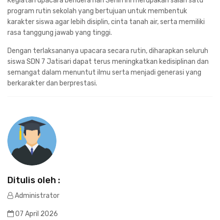
Kegiatan upacara bendera hari Senin ini merupakan salah satu
program rutin sekolah yang bertujuan untuk membentuk
karakter siswa agar lebih disiplin, cinta tanah air, serta memiliki
rasa tanggung jawab yang tinggi.
Dengan terlaksananya upacara secara rutin, diharapkan seluruh
siswa SDN 7 Jatisari dapat terus meningkatkan kedisiplinan dan
semangat dalam menuntut ilmu serta menjadi generasi yang
berkarakter dan berprestasi.
Ditulis oleh :
Administrator
07 April 2026