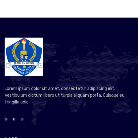
Lorem ipsum dolor sit amet, consectetur adipiscing elit.
Vestibulum dictum libero ut turpis aliquam porta. Quisque eu
fringilla odio.