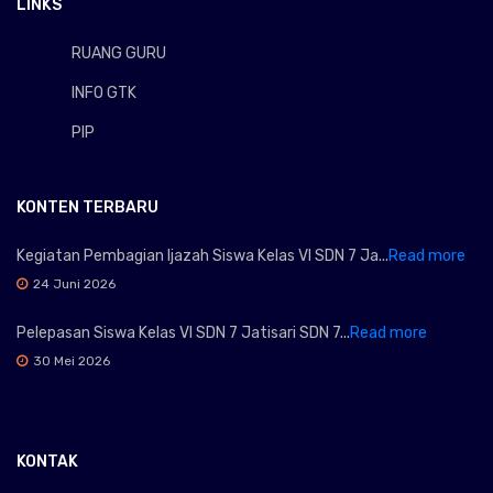
LINKS
RUANG GURU
INFO GTK
PIP
KONTEN TERBARU
Kegiatan Pembagian Ijazah Siswa Kelas VI SDN 7 Ja...
Read more
24 Juni 2026
Pelepasan Siswa Kelas VI SDN 7 Jatisari SDN 7...
Read more
30 Mei 2026
KONTAK