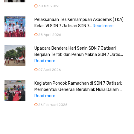
30 Mei 2026
Pelaksanaan Tes Kemampuan Akademik (TKA)
Kelas VI SDN 7 Jatisari SDN 7...
Read more
28 April 2026
Upacara Bendera Hari Senin SDN 7 Jatisari
Berjalan Tertib dan Penuh Makna SDN 7 Jatis...
Read more
07 April 2026
Kegiatan Pondok Ramadhan di SDN 7 Jatisari:
Membentuk Generasi Berakhlak Mulia Dalam ...
Read more
26 Februari 2026