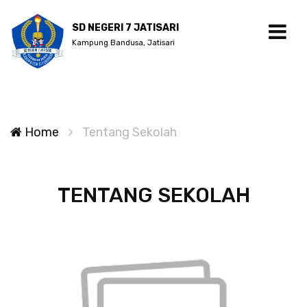
SD NEGERI 7 JATISARI
Kampung Bandusa, Jatisari
Home
Tentang Sekolah
TENTANG SEKOLAH