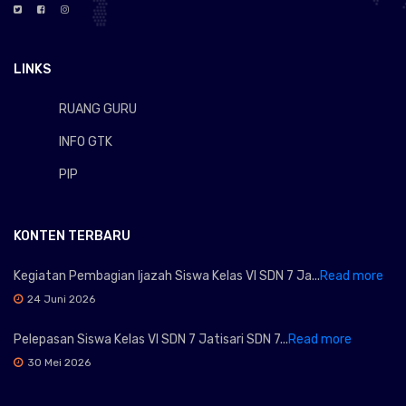
LINKS
RUANG GURU
INFO GTK
PIP
KONTEN TERBARU
Kegiatan Pembagian Ijazah Siswa Kelas VI SDN 7 Ja...
Read more
24 Juni 2026
Pelepasan Siswa Kelas VI SDN 7 Jatisari SDN 7...
Read more
30 Mei 2026