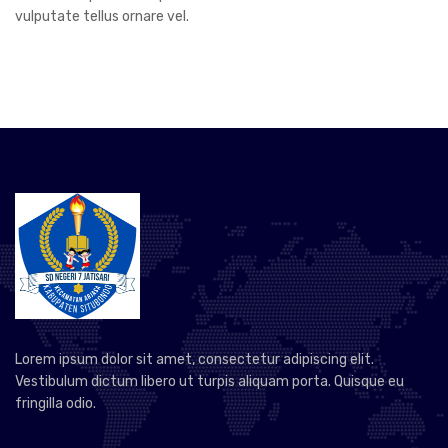
vulputate tellus ornare vel.
Lorem ipsum dolor sit amet, consectetur adipiscing elit.
Vestibulum dictum libero ut turpis aliquam porta. Quisque eu
fringilla odio.