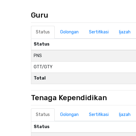
Guru
Status
Golongan
Sertifikasi
Ijazah
Status
PNS
GTT/GTY
Total
Tenaga Kependidikan
Status
Golongan
Sertifikasi
Ijazah
Status