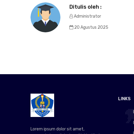
Ditulis oleh :
Administrator
20 Agustus 2025
LINKS
Lorem ipsum dolor sit amet,