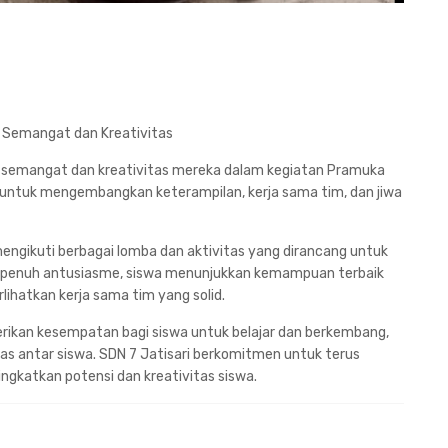
n Semangat dan Kreativitas
an semangat dan kreativitas mereka dalam kegiatan Pramuka
a untuk mengembangkan keterampilan, kerja sama tim, dan jiwa
mengikuti berbagai lomba dan aktivitas yang dirancang untuk
 penuh antusiasme, siswa menunjukkan kemampuan terbaik
hatkan kerja sama tim yang solid.
rikan kesempatan bagi siswa untuk belajar dan berkembang,
as antar siswa. SDN 7 Jatisari berkomitmen untuk terus
gkatkan potensi dan kreativitas siswa.