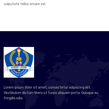
vulputate tellus ornare vel.
Lorem ipsum dolor sit amet, consectetur adipiscing elit.
Vestibulum dictum libero ut turpis aliquam porta. Quisque eu
fringilla odio.