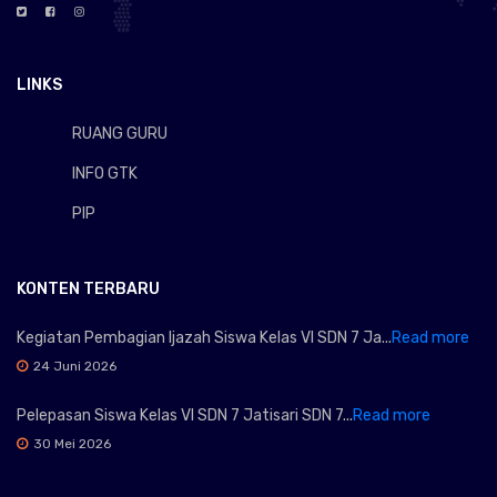
LINKS
RUANG GURU
INFO GTK
PIP
KONTEN TERBARU
Kegiatan Pembagian Ijazah Siswa Kelas VI SDN 7 Ja...
Read more
24 Juni 2026
Pelepasan Siswa Kelas VI SDN 7 Jatisari SDN 7...
Read more
30 Mei 2026